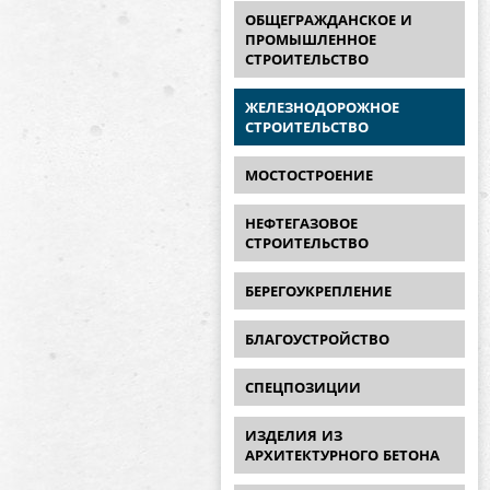
ОБЩЕГРАЖДАНСКОЕ И
ПРОМЫШЛЕННОЕ
СТРОИТЕЛЬСТВО
ЖЕЛЕЗНОДОРОЖНОЕ
СТРОИТЕЛЬСТВО
МОСТОСТРОЕНИЕ
НЕФТЕГАЗОВОЕ
СТРОИТЕЛЬСТВО
БЕРЕГОУКРЕПЛЕНИЕ
БЛАГОУСТРОЙСТВО
СПЕЦПОЗИЦИИ
ИЗДЕЛИЯ ИЗ
АРХИТЕКТУРНОГО БЕТОНА