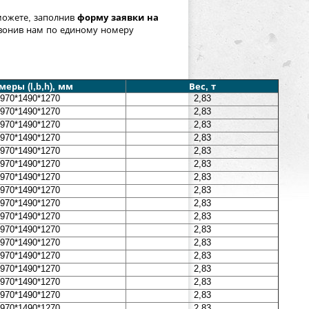
можете, заполнив
форму заявки на
вонив нам по единому номеру
меры (l,b,h), мм
Вес, т
970*1490*1270
2,83
970*1490*1270
2,83
970*1490*1270
2,83
970*1490*1270
2,83
970*1490*1270
2,83
970*1490*1270
2,83
970*1490*1270
2,83
970*1490*1270
2,83
970*1490*1270
2,83
970*1490*1270
2,83
970*1490*1270
2,83
970*1490*1270
2,83
970*1490*1270
2,83
970*1490*1270
2,83
970*1490*1270
2,83
970*1490*1270
2,83
970*1490*1270
2,83