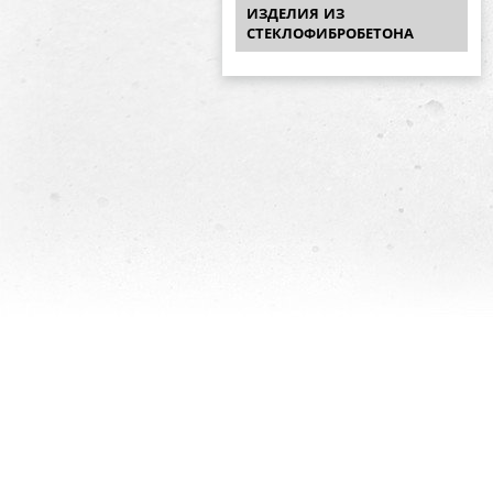
ИЗДЕЛИЯ ИЗ
СТЕКЛОФИБРОБЕТОНА