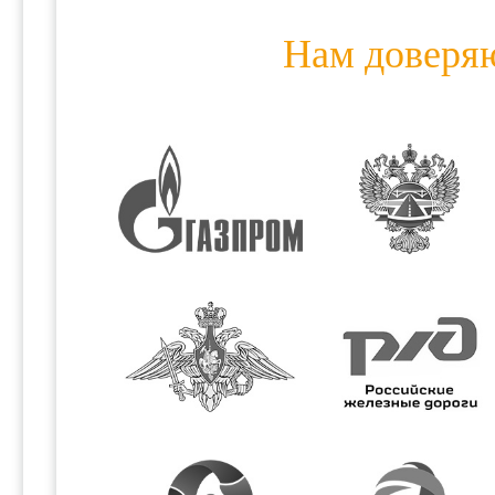
Нам доверя