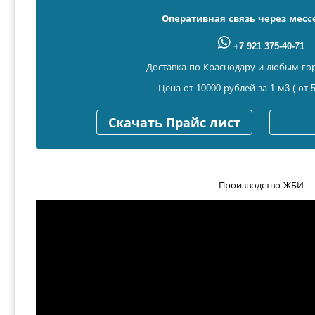
Оперативная связь через мес
+7 921 375-40-71
Доставка по Краснодару и любым го
Цена от 10000 рублей за 1 м3 ( от 5
Скачать Прайс лист
Производство ЖБИ