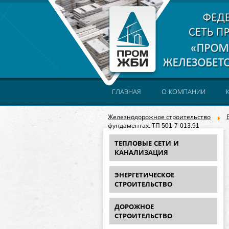
ГЛАВНАЯ
О КОМПАНИИ
Железнодорожное строительство
фундаментах. ТП 501-7-013.91
ТЕПЛОВЫЕ СЕТИ И
КАНАЛИЗАЦИЯ
ЭНЕРГЕТИЧЕСКОЕ
СТРОИТЕЛЬСТВО
ДОРОЖНОЕ
СТРОИТЕЛЬСТВО